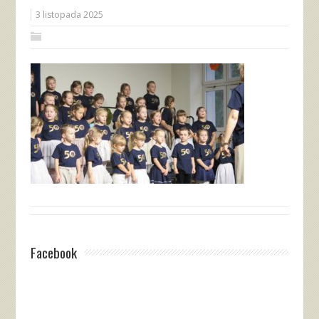
3 listopada 2025
Facebook