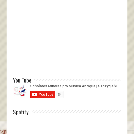
You Tube
Spotify