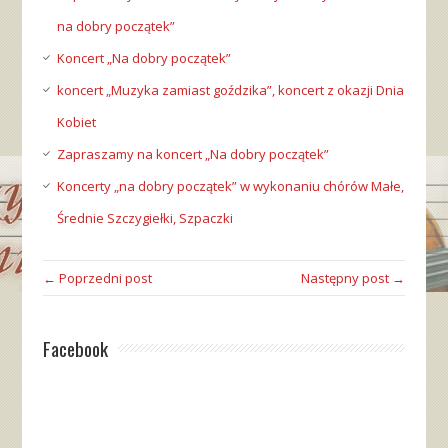
na dobry początek”
Koncert „Na dobry początek”
koncert „Muzyka zamiast goździka”, koncert z okazji Dnia
Kobiet
Zapraszamy na koncert „Na dobry początek”
Koncerty „na dobry początek” w wykonaniu chórów Małe,
Średnie Szczygiełki, Szpaczki
← Poprzedni post
Następny post →
Facebook