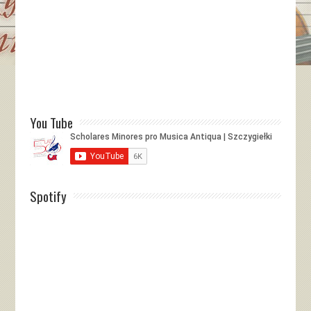
You Tube
Spotify