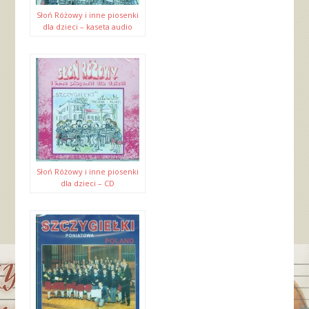
Słoń Różowy i inne piosenki
dla dzieci – kaseta audio
Słoń Różowy i inne piosenki
dla dzieci – CD