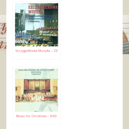
Szczygiełkowa Muzyka – CD
Music for Christmas – DVD