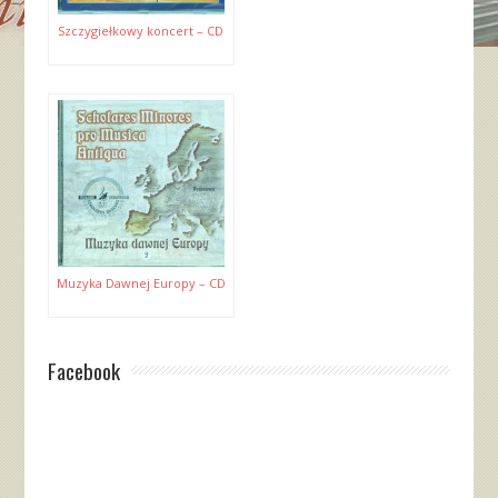
Szczygiełkowy koncert – CD
Muzyka Dawnej Europy – CD
Facebook