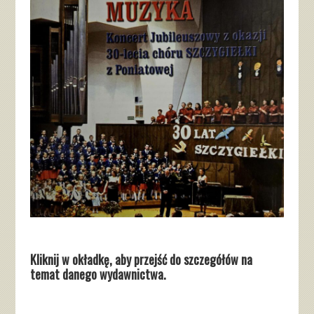
Kliknij w okładkę, aby przejść do szczegółów na
temat danego wydawnictwa.