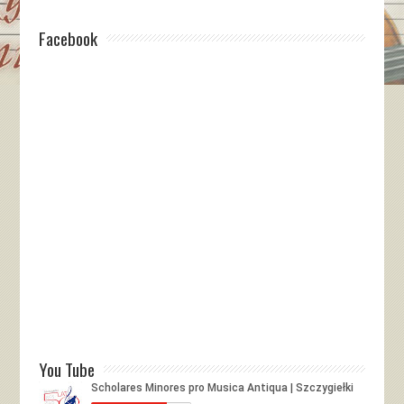
Facebook
You Tube