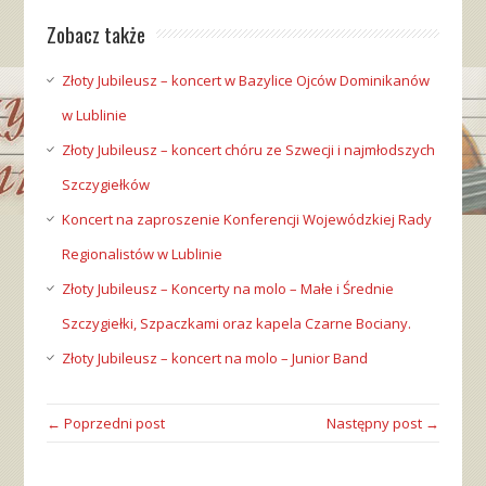
Zobacz także
Złoty Jubileusz – koncert w Bazylice Ojców Dominikanów
w Lublinie
Złoty Jubileusz – koncert chóru ze Szwecji i najmłodszych
Szczygiełków
Koncert na zaproszenie Konferencji Wojewódzkiej Rady
Regionalistów w Lublinie
Złoty Jubileusz – Koncerty na molo – Małe i Średnie
Szczygiełki, Szpaczkami oraz kapela Czarne Bociany.
Złoty Jubileusz – koncert na molo – Junior Band
← Poprzedni post
Następny post →