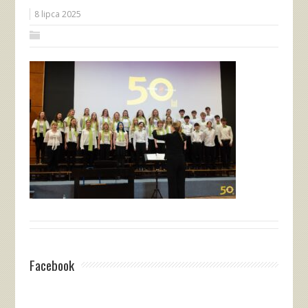
8 lipca 2025
Facebook