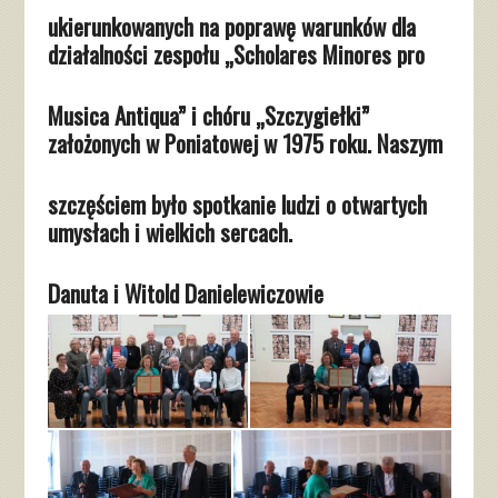
ukierunkowanych na poprawę warunków dla
działalności zespołu „Scholares Minores pro
Musica Antiqua” i chóru „Szczygiełki”
założonych w Poniatowej w 1975 roku. Naszym
szczęściem było spotkanie ludzi o otwartych
umysłach i wielkich sercach.
Danuta i Witold Danielewiczowie