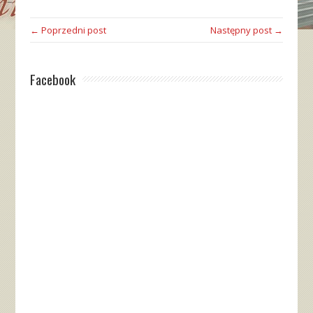
← Poprzedni post
Następny post →
Facebook