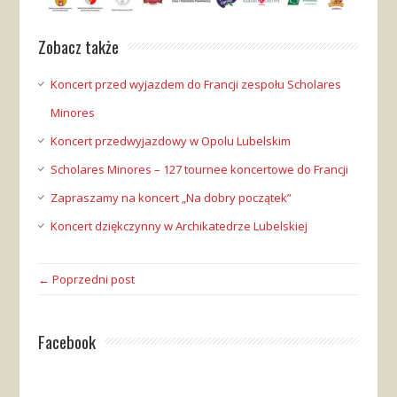
Zobacz także
Koncert przed wyjazdem do Francji zespołu Scholares
Minores
Koncert przedwyjazdowy w Opolu Lubelskim
Scholares Minores – 127 tournee koncertowe do Francji
Zapraszamy na koncert „Na dobry początek”
Koncert dziękczynny w Archikatedrze Lubelskiej
← Poprzedni post
Facebook