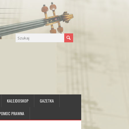
KALEJDOSKOP
GAZETKA
 POMOC PRAWNA