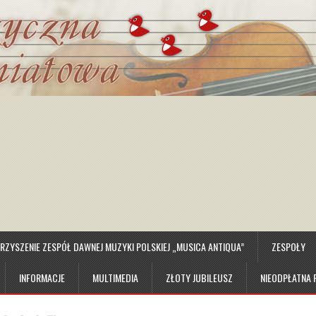
ZYSZENIE ZESPÓŁ DAWNEJ MUZYKI POLSKIEJ „MUSICA ANTIQUA”
ZESPOŁY
INFORMACJE
MULTIMEDIA
ZŁOTY JUBILEUSZ
NIEODPŁATNA