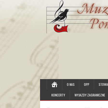
O NAS
OPP
STOWAR
KONCERTY
WYJAZDY ZAGRANICZNE