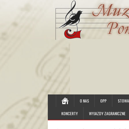
O NAS
OPP
STOWAR
KONCERTY
WYJAZDY ZAGRANICZNE