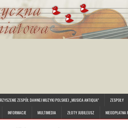
ZYSZENIE ZESPÓŁ DAWNEJ MUZYKI POLSKIEJ „MUSICA ANTIQUA”
ZESPOŁY
INFORMACJE
MULTIMEDIA
ZŁOTY JUBILEUSZ
NIEODPŁATNA