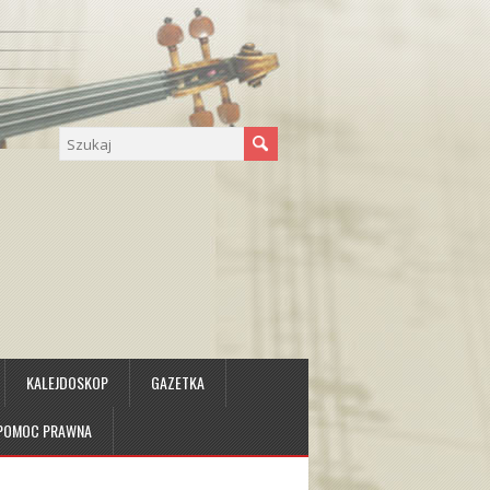
KALEJDOSKOP
GAZETKA
 POMOC PRAWNA