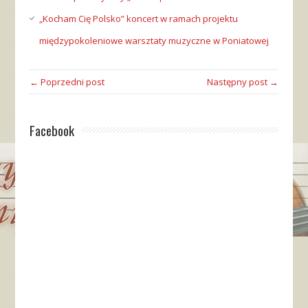
„Kocham Cię Polsko” koncert w ramach projektu
międzypokoleniowe warsztaty muzyczne w Poniatowej
← Poprzedni post
Następny post →
Facebook