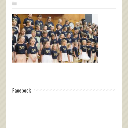
Facebook