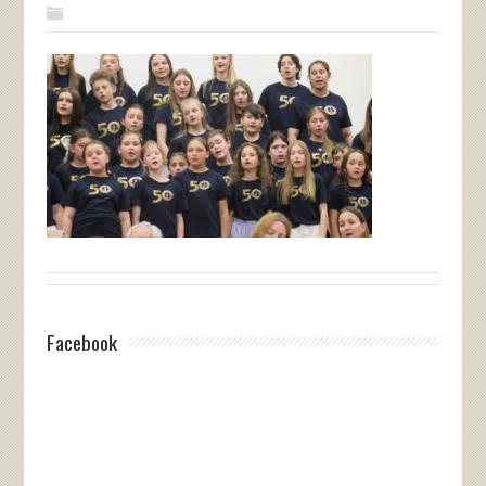
Facebook