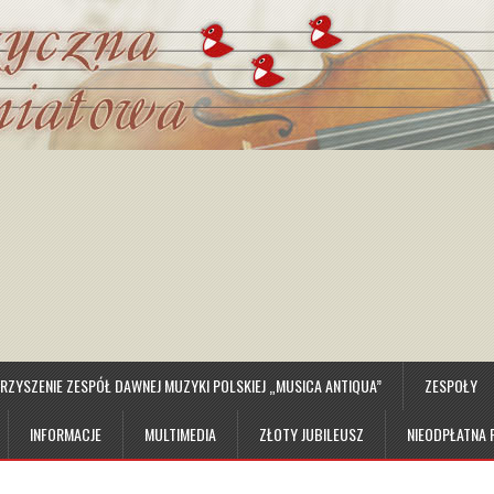
ZYSZENIE ZESPÓŁ DAWNEJ MUZYKI POLSKIEJ „MUSICA ANTIQUA”
ZESPOŁY
INFORMACJE
MULTIMEDIA
ZŁOTY JUBILEUSZ
NIEODPŁATNA