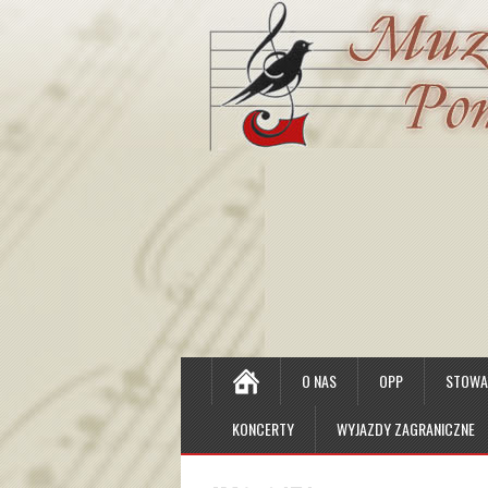
O NAS
OPP
STOWAR
KONCERTY
WYJAZDY ZAGRANICZNE