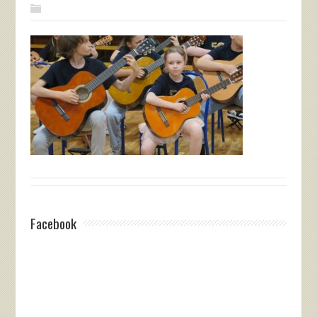
Facebook