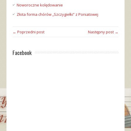
Noworoczne kolędowanie
Złota forma chórów „Szczygiełki” z Poniatowej
← Poprzedni post
Następny post →
Facebook